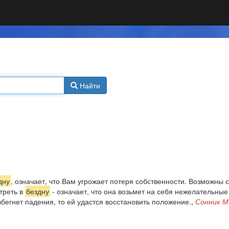
Найти
дну
, означает, что Вам угрожает потеря собственности. Возможны
треть в
бездну
- означает, что она возьмет на себя нежелательные
бегнет падения, то ей удастся восстановить положение.,
Сонник М