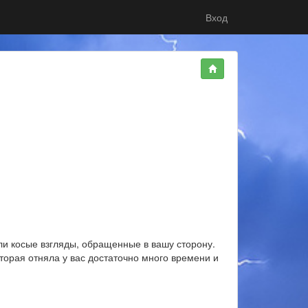
Вход
или косые взгляды, обращенные в вашу сторону.
торая отняла у вас достаточно много времени и