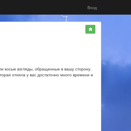
Вход
или косые взгляды, обращенные в вашу сторону.
торая отняла у вас достаточно много времени и