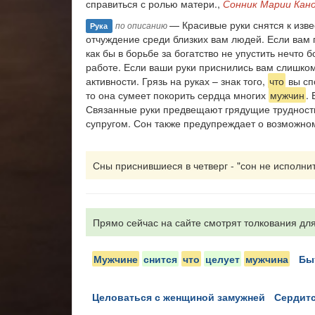
справиться с ролью матери.,
Сонник Марии Кан
— Красивые руки снятся к изв
по описанию
Рука
отчуждение среди близких вам людей. Если вам
как бы в борьбе за богатство не упустить нечто
работе. Если ваши руки приснились вам слишком
активности. Грязь на руках – знак того,
что
вы сп
то она сумеет покорить сердца многих
мужчин
.
Связанные руки предвещают грядущие трудности
супругом. Сон также предупреждает о возможно
Сны приснившиеся в четверг - "сон не исполнитс
Прямо сейчас на сайте смотрят толкования для
мужчине
снится
что
целует
мужчина
б
целоваться с женщиной замужней
сердит