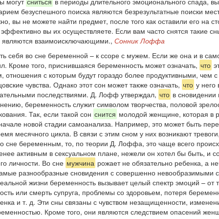
ны могут
сниться
в периоды длительного эмоционального спада, в
ем безуспешного поиска являются безрезультатные поиски места
но, вы не можете найти предмет, после того как оставили его на с
 эффективно вы их осуществляете. Если вам часто снятся такие сн
ни являются взаимоисключающими.,
Сонник Лоффа
 себя во сне беременной – к ссоре с мужем. Если же она и в сам
ил. Кроме того, приснившаяся беременность может означать,
что
эт
м, отношения с которым будут гораздо более продуктивными, чем 
цовские чувства. Однако этот сон может также означать,
что
у него 
ательными последствиями. Д. Лофф утверждал,
что
в сновидении 
мнению, беременность служит символом творчества, половой зрело
ования. Так, если такой сон
снится
молодой женщине, которая в 
 начале новой стадии самоанализа. Например, это может быть пере
емя месячного цикла. В связи с этим сном у них возникают тревог
во сне беременным, то, по теории Д. Лоффа, это чаще всего происх
енее активным в сексуальном плане, нежели он хотел бы быть, и с
го личности. Во сне
мужчина
рожает не обязательно ребенка, а не
амые разнообразные сновидения с совершенно невообразимыми со
в реальной жизни беременность вызывает целый спектр эмоций – о
ость или смерть супруга, проблемы со здоровьем, потеря беременн
нка и т. д. Эти сны связаны с чувством незащищенности, изменен
ременностью. Кроме того, они являются следствием опасений же