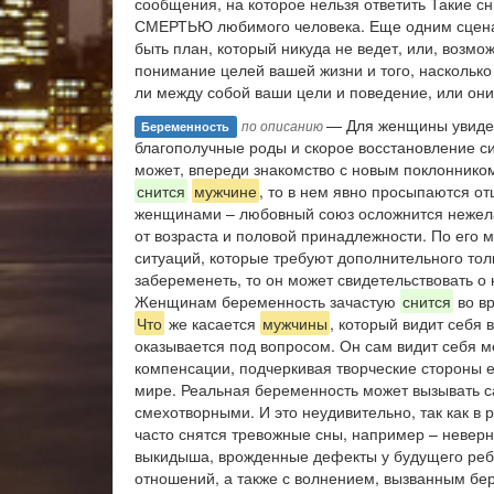
сообщения, на которое нельзя ответить Такие с
СМЕРТЬЮ любимого человека. Еще одним сценари
быть план, который никуда не ведет, или, возмож
понимание целей вашей жизни и того, насколько
ли между собой ваши цели и поведение, или о
— Для женщины увидеть
по описанию
Беременность
благополучные роды и скорое восстановление с
может, впереди знакомство с новым поклоннико
снится
мужчине
, то в нем явно просыпаются от
женщинами – любовный союз осложнится нежел
от возраста и половой принадлежности. По его 
ситуаций, которые требуют дополнительного толк
забеременеть, то он может свидетельствовать о
Женщинам беременность зачастую
снится
во вр
Что
же касается
мужчины
, который видит себя 
оказывается под вопросом. Он сам видит себя м
компенсации, подчеркивая творческие стороны е
мире. Реальная беременность может вызывать с
смехотворными. И это неудивительно, так как 
часто снятся тревожные сны, например – неверн
выкидыша, врожденные дефекты у будущего ребе
отношений, а также с волнением, вызванным бе