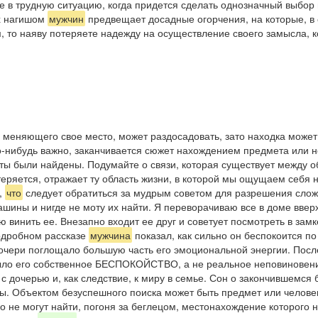
те в трудную ситуацию, когда придется сделать однозначный выбо
х нагишом
мужчин
предвещает досадные огорчения, на которые, в 
, то наяву потеряете надежду на осуществление своего замысла, к
 меняющего свое место, может раздосадовать, зато находка может
-нибудь важно, заканчивается сюжет нахождением предмета или не
кты были найдены. Подумайте о связи, которая существует между об
 теряется, отражает ту область жизни, в которой мы ощущаем себя
,
что
следует обратиться за мудрым советом для разрешения слож
ашины и нигде не моту их найти. Я переворачиваю все в доме ввер
ю винить ее. Внезапно входит ее друг и советует посмотреть в замк
одробном рассказе
мужчина
показал, как сильно он беспокоится по
чери поглощало большую часть его эмоциональной энергии. После
ло его собственное БЕСПОКОЙСТВО, а не реальное неповиновени
 дочерью и, как следствие, к миру в семье. Сон о закончившемся 
ы. Объектом безуспешного поиска может быть предмет или челове
 не могут найти, погоня за беглецом, местонахождение которого 