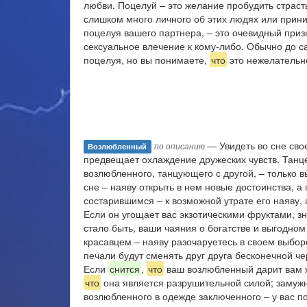
любви. Поцелуй – это желание пробудить страст
слишком много личного об этих людях или прини
поцелуя вашего партнера, – это очевидный призн
сексуальное влечение к кому-либо. Обычно до с
поцелуя, но вы понимаете,
что
это нежелательн
— Увидеть во сне сво
по описанию
Возлюбленный
предвещает охлаждение дружеских чувств. Танц
возлюбленного, танцующего с другой, – только 
сне – наяву открыть в нем новые достоинства, а
состарившимся – к возможной утрате его наяву, 
Если он угощает вас экзотическими фруктами, з
стало быть, ваши чаяния о богатстве и выгодном
красавцем – наяву разочаруетесь в своем выбор
печали будут сменять друг друга бесконечной че
Если
снится
,
что
ваш возлюбленный дарит вам ж
что
она является разрушительной силой; замужн
возлюбленного в одежде заключенного – у вас по