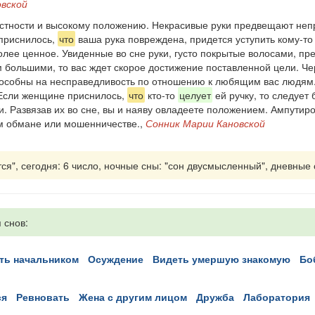
овской
естности и высокому положению. Некрасивые руки предвещают непр
 приснилось,
что
ваша рука повреждена, придется уступить кому-то 
 более ценное. Увиденные во сне руки, густо покрытые волосами, п
 большими, то вас ждет скорое достижение поставленной цели. Че
особны на несправедливость по отношению к любящим вас людям.
 Если женщине приснилось,
что
кто-то
целует
ей ручку, то следует
. Развязав их во сне, вы и наяву овладеете положением. Ампутир
м обмане или мошенничестве.,
Сонник Марии Кановской
я", сегодня: 6 число, ночные сны: "сон двусмысленный", дневные сн
 снов:
ыть начальником
осуждение
видеть умершую знакомую
б
ся
ревновать
жена с другим лицом
дружба
лаборатория