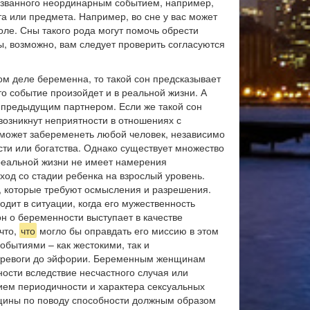
ызванного неординарным событием, например,
 или предмета. Например, во сне у вас может
толе. Сны такого рода могут помочь обрести
ы, возможно, вам следует проверить согласуются
ом деле беременна, то такой сон предсказывает
о событие произойдет и в реальной жизни. А
с предыдущим партнером. Если же такой сон
возникнут неприятности в отношениях с
может забеременеть любой человек, независимо
сти или богатства. Однако существует множество
реальной жизни не имеет намерения
ход со стадии ребенка на взрослый уровень.
и, которые требуют осмысления и разрешения.
одит в ситуации, когда его мужественность
он о беременности выступает в качестве
что,
что
могло бы оправдать его миссию в этом
бытиями – как жестокими, так и
т тревоги до эйфории. Беременным женщинам
ости вследствие несчастного случая или
ием периодичности и характера сексуальных
нщины по поводу способности должным образом